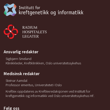
Ansvarlig redaktør
Sigbjørn Smeland
Klinikkleder, Kreftklinikken, Oslo universitetssykehus
Medisinsk redaktør
Steinar Aamdal
Professor emeritus, Universitetet i Oslo
Kreftlex oppdateres av Kreftlexredaksjonen ved Institutt for
kreftgenetikk og informatikk ved Oslo universitetssykehus HF.
Følg oss