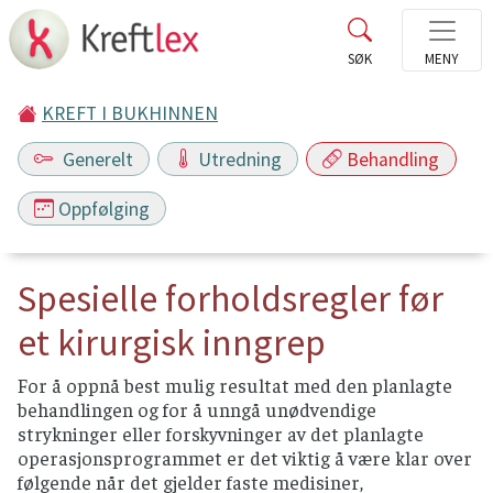
KREFT I BUKHINNEN
Generelt
Utredning
Behandling
Oppfølging
Spesielle forholdsregler før
et kirurgisk inngrep
For å oppnå best mulig resultat med den planlagte
behandlingen og for å unngå unødvendige
strykninger eller forskyvninger av det planlagte
operasjonsprogrammet er det viktig å være klar over
følgende når det gjelder faste medisiner,