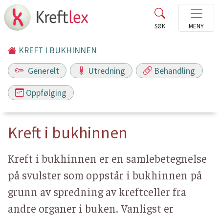
KREFT I BUKHINNEN
Generelt
Utredning
Behandling
Oppfølging
Kreft i bukhinnen
Kreft i bukhinnen er en samlebetegnelse
på svulster som oppstår i bukhinnen på
grunn av spredning av kreftceller fra
andre organer i buken. Vanligst er