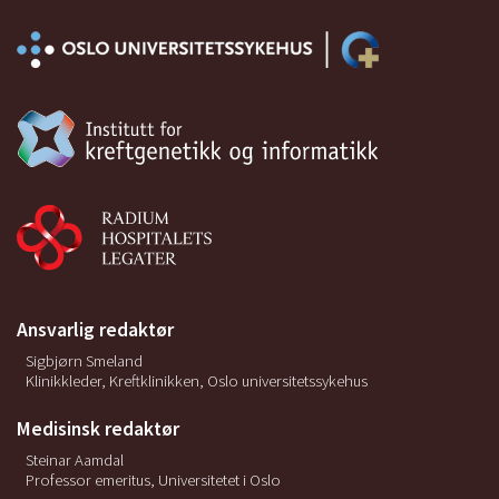
Ansvarlig redaktør
Sigbjørn Smeland
Klinikkleder, Kreftklinikken, Oslo universitetssykehus
Medisinsk redaktør
Steinar Aamdal
Professor emeritus, Universitetet i Oslo