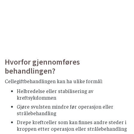
Hvorfor gjennomføres
behandlingen?
Cellegiftbehandlingen kan ha ulike formål:
Helbredelse eller stabilisering av
kreftsykdommen
Gjøre svulsten mindre før operasjon eller
strålebehandling
Drepe kreftceller som kan finnes andre steder i
kroppen etter operasjon eller strålebehandling