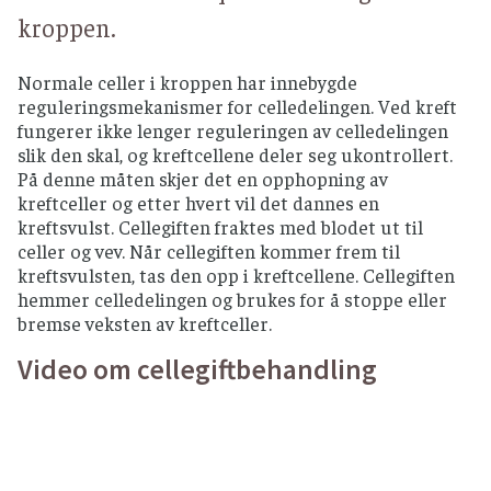
kroppen.
Normale celler i kroppen har innebygde
reguleringsmekanismer for celledelingen. Ved kreft
fungerer ikke lenger reguleringen av celledelingen
slik den skal, og kreftcellene deler seg ukontrollert.
På denne måten skjer det en opphopning av
kreftceller og etter hvert vil det dannes en
kreftsvulst. Cellegiften fraktes med blodet ut til
celler og vev. Når cellegiften kommer frem til
kreftsvulsten, tas den opp i kreftcellene. Cellegiften
hemmer celledelingen og brukes for å stoppe eller
bremse veksten av kreftceller.
Video om cellegiftbehandling