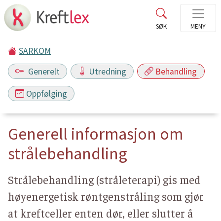
SARKOM
Generelt
Utredning
Behandling
Oppfølging
Generell informasjon om
strålebehandling
Strålebehandling (stråleterapi) gis med
høyenergetisk røntgenstråling som gjør
at kreftceller enten dør, eller slutter å