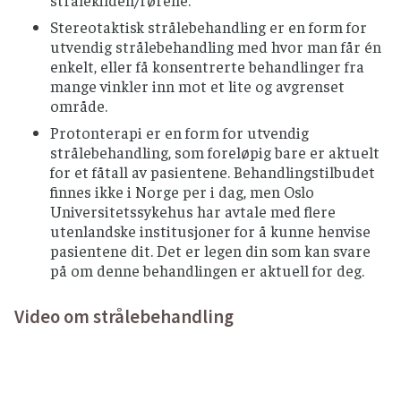
strålekilden/rørene.
Stereotaktisk strålebehandling er en form for
utvendig strålebehandling med hvor man får én
enkelt, eller få konsentrerte behandlinger fra
mange vinkler inn mot et lite og avgrenset
område.
Protonterapi er en form for utvendig
strålebehandling, som foreløpig bare er aktuelt
for et fåtall av pasientene. Behandlingstilbudet
finnes ikke i Norge per i dag, men Oslo
Universitetssykehus har avtale med flere
utenlandske institusjoner for å kunne henvise
pasientene dit. Det er legen din som kan svare
på om denne behandlingen er aktuell for deg.
Video om strålebehandling