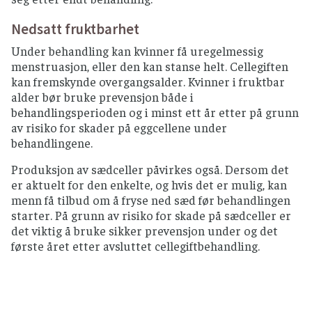
Nedsatt fruktbarhet
Under behandling kan kvinner få uregelmessig
menstruasjon, eller den kan stanse helt. Cellegiften
kan fremskynde overgangsalder. Kvinner i fruktbar
alder bør bruke prevensjon både i
behandlingsperioden og i minst ett år etter på grunn
av risiko for skader på eggcellene under
behandlingene.
Produksjon av sædceller påvirkes også. Dersom det
er aktuelt for den enkelte, og hvis det er mulig, kan
menn få tilbud om å fryse ned sæd før behandlingen
starter. På grunn av risiko for skade på sædceller er
det viktig å bruke sikker prevensjon under og det
første året etter avsluttet cellegiftbehandling.