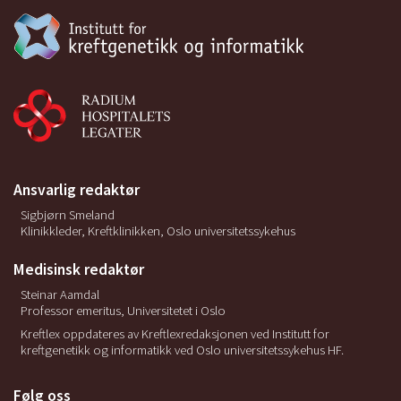
Ansvarlig redaktør
Sigbjørn Smeland
Klinikkleder, Kreftklinikken, Oslo universitetssykehus
Medisinsk redaktør
Steinar Aamdal
Professor emeritus, Universitetet i Oslo
Kreftlex oppdateres av Kreftlexredaksjonen ved Institutt for
kreftgenetikk og informatikk ved Oslo universitetssykehus HF.
Følg oss