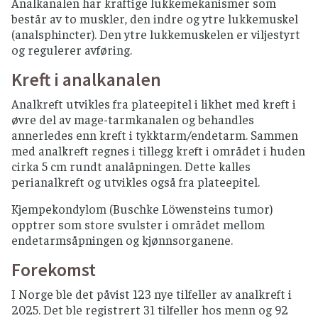
Analkanalen har kraftige lukkemekanismer som
består av to muskler, den indre og ytre lukkemuskel
(analsphincter). Den ytre lukkemuskelen er viljestyrt
og regulerer avføring.
Kreft i analkanalen
Analkreft utvikles fra plateepitel i likhet med kreft i
øvre del av mage-tarmkanalen og behandles
annerledes enn kreft i tykktarm/endetarm. Sammen
med analkreft regnes i tillegg kreft i området i huden
cirka 5 cm rundt analåpningen. Dette kalles
perianalkreft og utvikles også fra plateepitel.
Kjempekondylom (Buschke Löwensteins tumor)
opptrer som store svulster i området mellom
endetarmsåpningen og kjønnsorganene.
Forekomst
I Norge ble det påvist 123 nye tilfeller av analkreft i
2025. Det ble registrert 31 tilfeller hos menn og 92