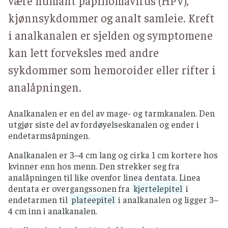
være humant papillomavirus (HPV),
kjønnsykdommer og analt samleie. Kreft
i analkanalen er sjelden og symptomene
kan lett forveksles med andre
sykdommer som hemoroider eller rifter i
analåpningen.
Analkanalen er en del av mage- og tarmkanalen. Den
utgjør siste del av fordøyelseskanalen og ender i
endetarmsåpningen.
Analkanalen er 3–4 cm lang og cirka 1 cm kortere hos
kvinner enn hos menn. Den strekker seg fra
analåpningen til like ovenfor linea dentata. Linea
dentata er overgangssonen fra
kjertelepitel
i
endetarmen til
plateepitel
i analkanalen og ligger 3–
4 cm inn i analkanalen.