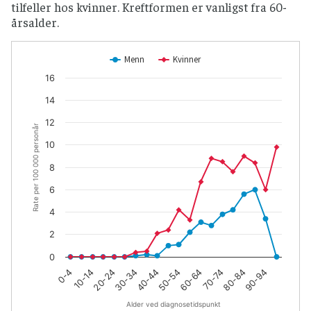
tilfeller hos kvinner. Kreftformen er vanligst fra 60-
årsalder.
Menn
Kvinner
16
14
12
Rate per 100 000 personår
10
8
6
4
2
0
10-14
60-64
0-4
50-54
40-44
90-94
30-34
80-84
20-24
70-74
Alder ved diagnosetidspunkt